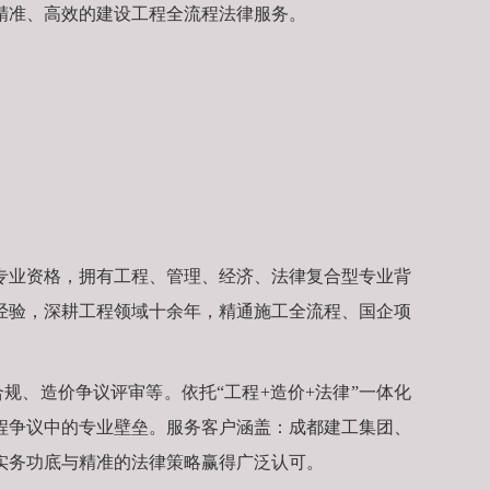
精准、高效的建设工程全流程法律服务。
专业资格，拥有工程、管理、经济、法律复合型专业背
经验，深耕工程领域十余年，精通施工全流程、国企项
规、造价争议评审等。依托“工程+造价+法律”一体化
程争议中的专业壁垒。服务客户涵盖：成都建工集团、
实务功底与精准的法律策略赢得广泛认可。