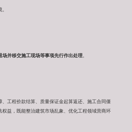
境。
退场并移交施工现场等事项先行作出处理
。
障、工程价款结算、质量保证金起算返还、施工合同僵
法权益，既能整治建筑市场乱象、优化工程领域营商环