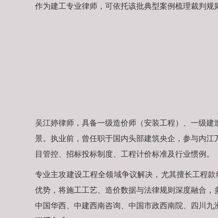
作为建工专业律师，可依托该批典型案例梳理裁判规
吴江婷律师，具备一级造价师（安装工程）、一级建
景。执业前，曾任职于国内头部建筑央企，参与内江
目管控、招标投标制度、工程计价标准及行业惯例。
专业主攻建设工程全领域争议解决，尤其擅长工程款结
优势，将施工工艺、造价数据与法律规则深度融合，
中国华西、中建西南咨询、中国市政西南院、四川九