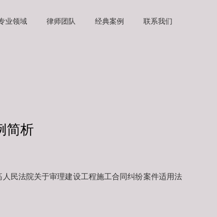
专业领域
律师团队
经典案例
联系我们
例简析
最高人民法院关于审理建设工程施工合同纠纷案件适用法