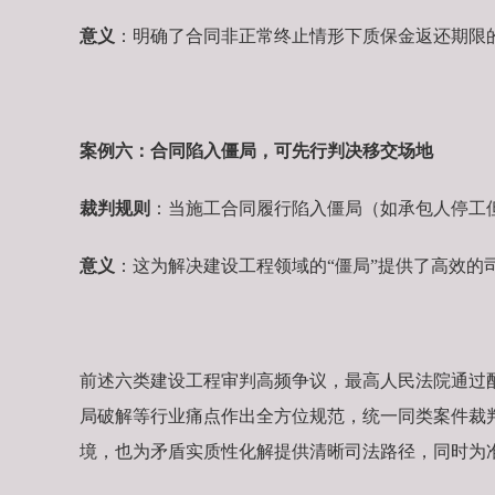
意义
：明确了合同非正常终止情形下质保金返还期限
案例六：合同陷入僵局，可先行判决移交场地
裁判规则
：当施工合同履行陷入僵局（如承包人停工
意义
：这为解决建设工程领域的“僵局”提供了高效的
前述六类建设工程审判高频争议，最高人民法院通过
局破解等行业痛点作出全方位规范，统一同类案件裁
境，也为矛盾实质性化解提供清晰司法路径，同时为