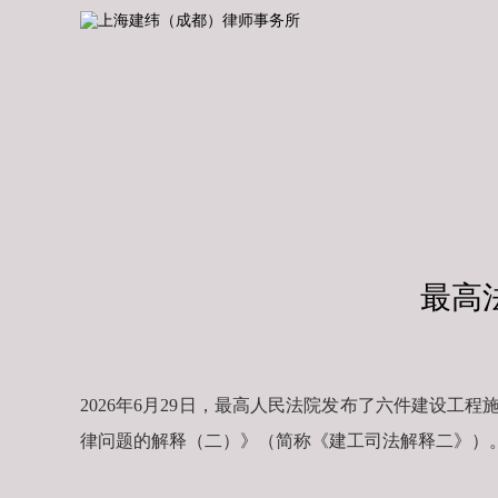
最高
2026年6月29日，最高人民法院发布了六件建设
律问题的解释（二）》（简称《建工司法解释二》）