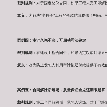
裁判规则
：对于固定总价合同，如果工程未完工即解
意义
：为解决“半拉子”工程的价款结算提供了明确、
案例四：审计久拖不决，可启动司法鉴定
裁判规则
：在建设工程合同中，如果约定以审计结果
意义
：这为防止发包人利用审计拖延付款提供了有效
案例五：合同解除后退场，质量保证金返还期限起算
裁判规则
：施工合同解除后，承包人退场。对于已经