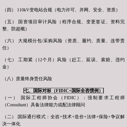
（四） 110kV变电站合规（电力许可、并网、安全、资质）
（五） 国资项目审计风险（程序合规、变更签证、资料完
整、防超概）
（六） 大规模分包/采购风险（资质、履约、质量、连带责
任）
（七） 工期紧（12个月）风险（赶工、延误、索赔、违约
金）
（八）质量终身责任风险
七、国际对标（FIDIC+国际全咨惯例）
（一） 国际工程师协会（FIDIC）：强制要求工程师
（Consultant）具备法律能力或配法律顾问
（二） 国际通行模式：全咨=技术+造价+法律+保险+争议解
决一体化