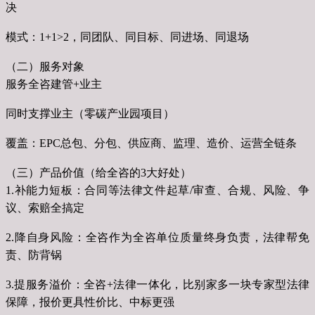
决
模式：1+1>2，同团队、同目标、同进场、同退场
（二）服务对象
服务全咨建管+业主
同时支撑业主（零碳产业园项目）
覆盖：EPC总包、分包、供应商、监理、造价、运营全链条
（三）产品价值（给全咨的3大好处）
1.补能力短板：合同等法律文件起草/审查、合规、风险、争
议、索赔全搞定
2.降自身风险：全咨作为全咨单位质量终身负责，法律帮免
责、防背锅
3.提服务溢价：全咨+法律一体化，比别家多一块专家型法律
保障，报价更具性价比、中标更强