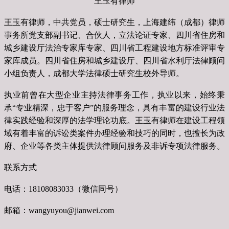
王玉有律师
王玉有律师，中共党员，硕士研究生，上海建纬（成都）律师
事务所党支部副书记、合伙人，立法论证专家、四川省住房和
城乡建设厅法治专家库专家、四川省工程建设地方标准评审专
家库成员。四川省住房和城乡建设厅、四川省水利厅法律顾问
小组负责人，成都大学法律硕士研究生校外导师。
执业前曾在大型企业主持法律事务工作，执业以来，始终秉
承“专业精深，忠于客户”的服务理念，具有丰富的建设行业法
律实践经验和深厚的法学理论功底。王玉有律师在建设工程领
域有着丰富的诉讼类案件办理经验和技巧的同时，也擅长为政
府、企业等各类主体提供法律顾问服务及非诉专项法律服务。
联系方式
电话：18108083033（微信同号）
邮箱：wangyuyou@jianwei.com