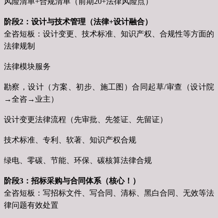
风险清单+合规清单（前期20+法律风险点）
阶段2：设计与技术管理（法律+设计融合）
全咨短板：设计变更、技术标准、知识产权、合规性等方面的
法律规制
法律模块服务
勘察，设计（方案、初步、施工图）合同起草/审查（设计院
→全咨→业主）
设计变更法律流程（先审批、先签证、先留证）
技术标准、专利、软著、知识产权合规
绿电、零碳、节能、环保、碳核算法律合规
阶段3：招标采购与合同体系（核心！）
全咨短板：写招标文件、写合同、清标、黑白合同、无效等法
律问题有效处置