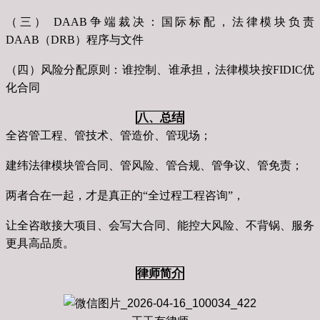
（三） DAAB争端裁决：国际标配，法律模块负责
DAAB（DRB）程序与文件
（四）风险分配原则：谁控制、谁承担，法律模块按FIDIC优
化合同
八、总结
全咨管工程、管技术、管造价、管现场；
建纬法律模块管合同、管风险、管合规、管争议、管免责；
两者合在一起，才是真正的“全过程工程咨询”，
让全咨敢接大项目、会写大合同、能控大风险、不背锅、服务
更具高品质。
律师简介